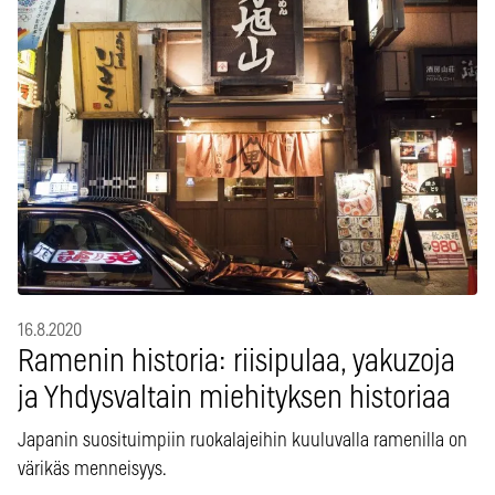
16.8.2020
Ramenin historia: riisipulaa, yakuzoja
ja Yhdysvaltain miehityksen historiaa
Japanin suosituimpiin ruokalajeihin kuuluvalla ramenilla on
värikäs menneisyys.