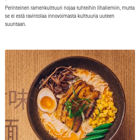
Perinteinen ramenkulttuuri nojaa tuhteihin lihaliemiin, mutta
se ei estä ravintolaa innovoimasta kulttuuria uuteen
suuntaan.