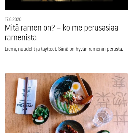
17.6.2020
Mitä ramen on? – kolme perusasiaa
ramenista
Liemi, nuudelit ja täytteet. Siinä on hyvän ramenin perusta.