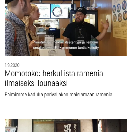
1.9.2020
Momotoko: herkullista ramenia
ilmaiseksi lounaaksi
Poimimme kadulta parivaljakon maistamaan ramenia.