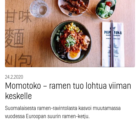
24.2.2020
Momotoko – ramen tuo lohtua viiman
keskelle
Suomalaisesta ramen-ravintolasta kasvoi muutamassa
vuodessa Euroopan suurin ramen-ketju.