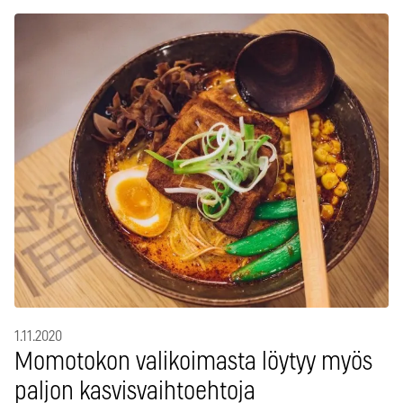
1.11.2020
Momotokon valikoimasta löytyy myös
paljon kasvisvaihtoehtoja