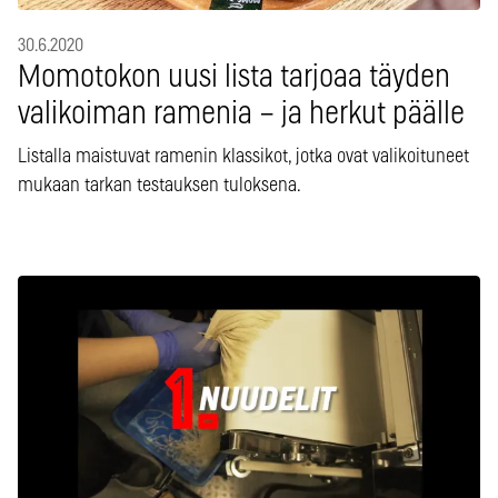
30.6.2020
Momotokon uusi lista tarjoaa täyden
valikoiman ramenia – ja herkut päälle
Listalla maistuvat ramenin klassikot, jotka ovat valikoituneet
mukaan tarkan testauksen tuloksena.