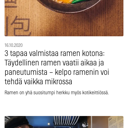
16.10.2020
3 tapaa valmistaa ramen kotona:
Täydellinen ramen vaatii aikaa ja
paneutumista – kelpo ramenin voi
tehdä vaikka mikrossa
Ramen on yhä suositumpi herkku myös kotikeittiössä.