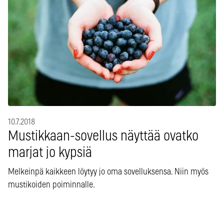
10.7.2018
Mustikkaan-sovellus näyttää ovatko
marjat jo kypsiä
Melkeinpä kaikkeen löytyy jo oma sovelluksensa. Niin myös
mustikoiden poiminnalle.