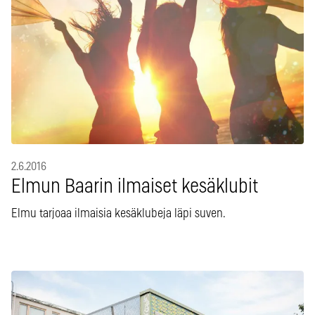
2.6.2016
Elmun Baarin ilmaiset kesäklubit
Elmu tarjoaa ilmaisia kesäklubeja läpi suven.