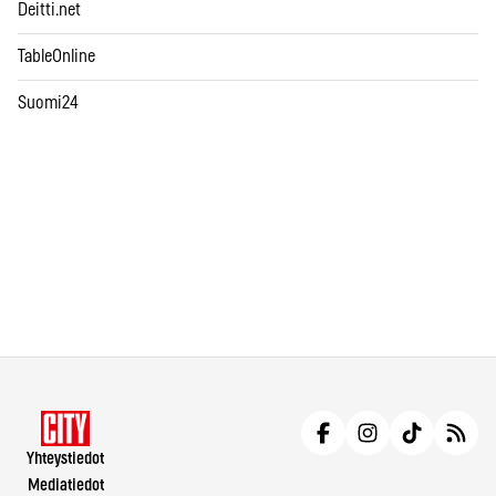
Deitti.net
TableOnline
Suomi24
Yhteystiedot
Mediatiedot