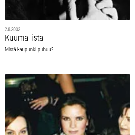
2.8.2002
Kuuma lista
Mistä kaupunki puhuu?