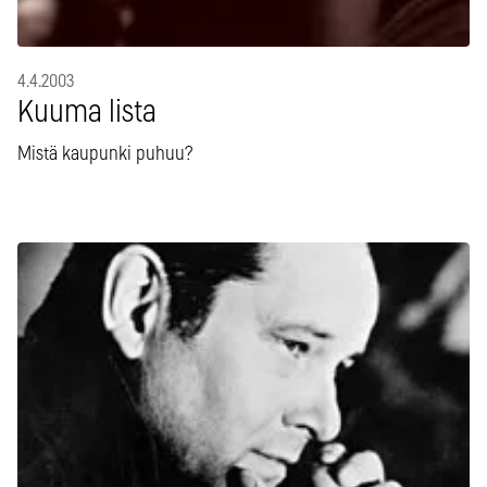
4.4.2003
Kuuma lista
Mistä kaupunki puhuu?