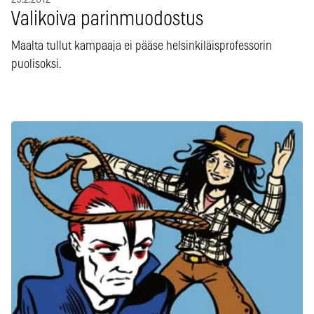
Valikoiva parinmuodostus
Maalta tullut kampaaja ei pääse helsinkiläisprofessorin
puolisoksi.