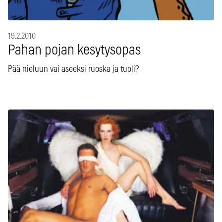
19.2.2010
Pahan pojan kesytysopas
Pää nieluun vai aseeksi ruoska ja tuoli?