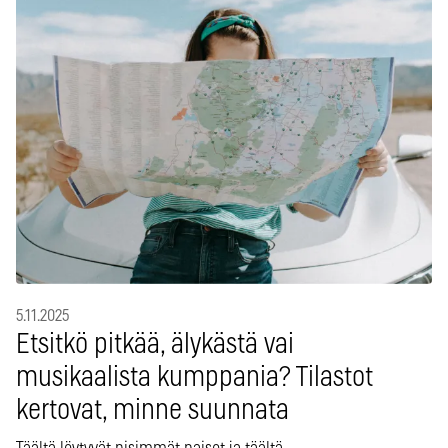
5.11.2025
Etsitkö pitkää, älykästä vai
musikaalista kumppania? Tilastot
kertovat, minne suunnata