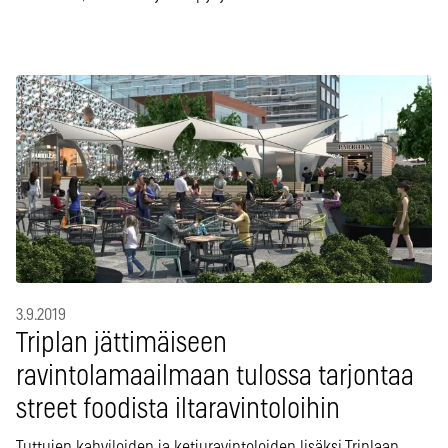
3.9.2019
Triplan jättimäiseen
ravintolamaailmaan tulossa tarjontaa
street foodista iltaravintoloihin