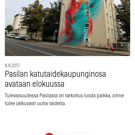
8.8.2017
Pasilan katutaidekaupunginosa
avataan elokuussa
Tulevaisuudessa Pasilasta on tarkoitus luoda paikka, jonne
tulee jatkuvasti uutta taidetta.