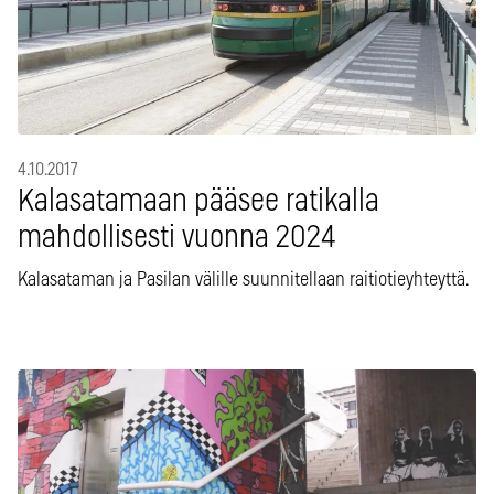
4.10.2017
Kalasatamaan pääsee ratikalla
mahdollisesti vuonna 2024
Kalasataman ja Pasilan välille suunnitellaan raitiotieyhteyttä.