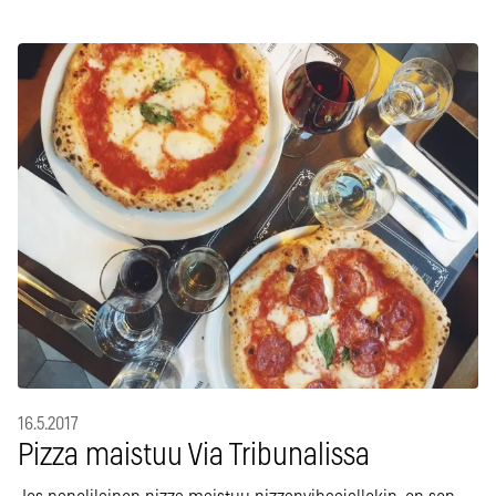
16.5.2017
Pizza maistuu Via Tribunalissa