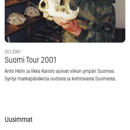
20.7.2001
Suomi Tour 2001
Antti Helin ja Ilkka Karisto ajoivat viikon ympäri Suomea.
Syntyi matkapäiväkirja oudosta ja kiehtovasta Suomesta.
Uusimmat