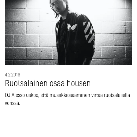
4.2.2016
Ruotsalainen osaa housen
DJ Alesso uskoo, että musiikkiosaaminen virtaa ruotsalaisilla
verissä.