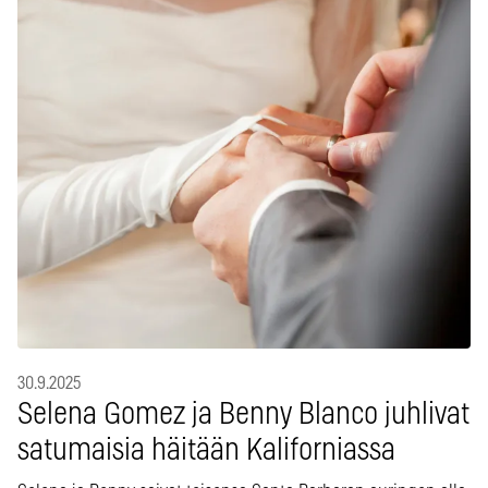
30.9.2025
Selena Gomez ja Benny Blanco juhlivat
satumaisia häitään Kaliforniassa