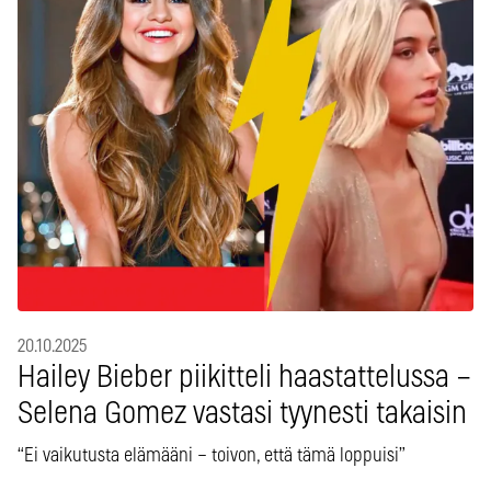
20.10.2025
Hailey Bieber piikitteli haastattelussa –
Selena Gomez vastasi tyynesti takaisin
“Ei vaikutusta elämääni – toivon, että tämä loppuisi”