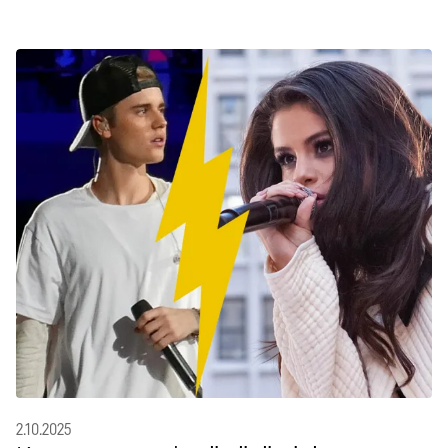
2.10.2025