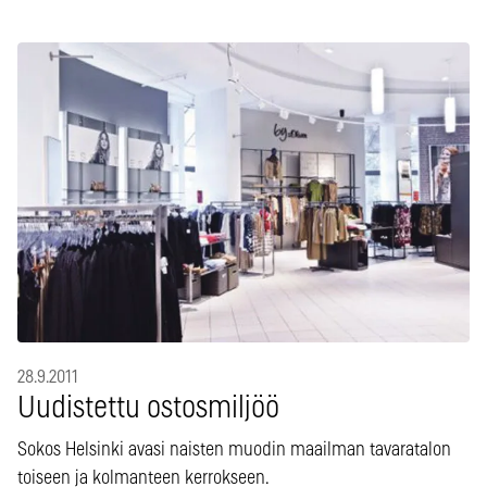
28.9.2011
Uudistettu ostosmiljöö
Sokos Helsinki avasi naisten muodin maailman tavaratalon
toiseen ja kolmanteen kerrokseen.