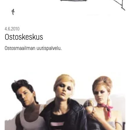
4.6.2010
Ostoskeskus
Ostosmaailman uutispalvelu.