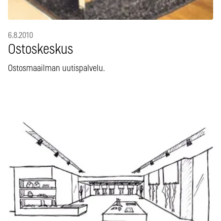
6.8.2010
Ostoskeskus
Ostosmaailman uutispalvelu.