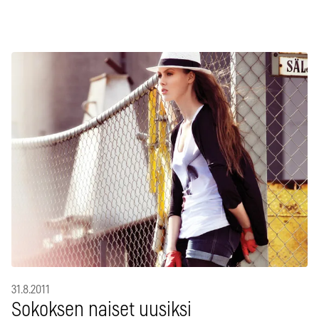
31.8.2011
Sokoksen naiset uusiksi