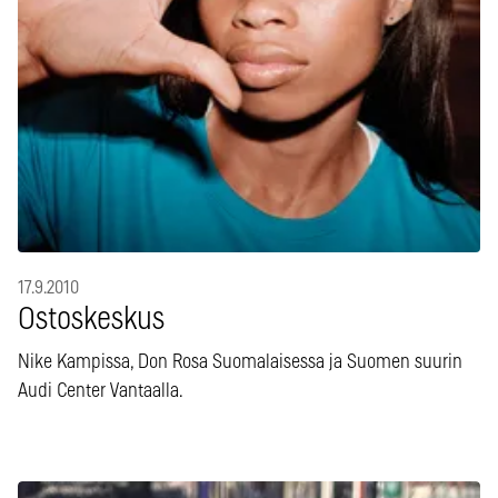
17.9.2010
Ostoskeskus
Nike Kampissa, Don Rosa Suomalaisessa ja Suomen suurin
Audi Center Vantaalla.