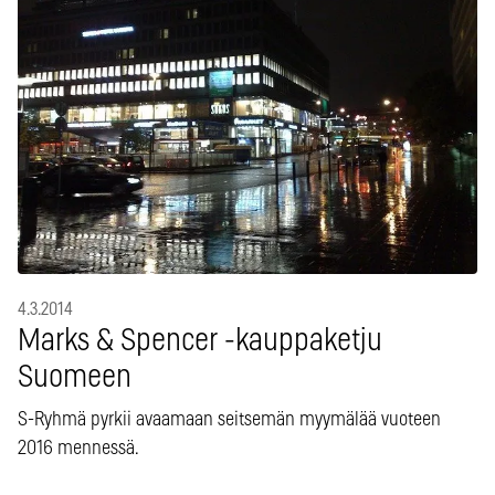
4.3.2014
Marks & Spencer -kauppaketju
Suomeen
S-Ryhmä pyrkii avaamaan seitsemän myymälää vuoteen
2016 mennessä.