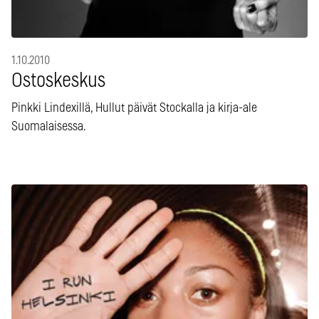
1.10.2010
Ostoskeskus
Pinkki Lindexillä, Hullut päivät Stockalla ja kirja-ale
Suomalaisessa.