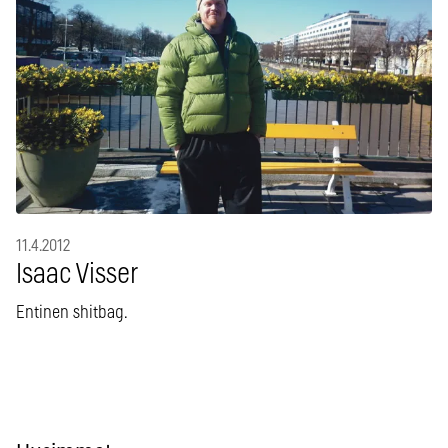
11.4.2012
Isaac Visser
Entinen shitbag.