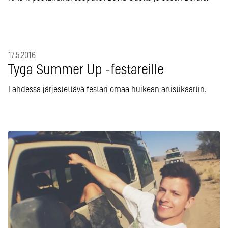
17.5.2016
Tyga Summer Up -festareille
Lahdessa järjestettävä festari omaa huikean artistikaartin.