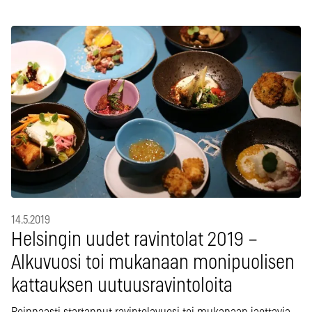
14.5.2019
Helsingin uudet ravintolat 2019 –
Alkuvuosi toi mukanaan monipuolisen
kattauksen uutuusravintoloita