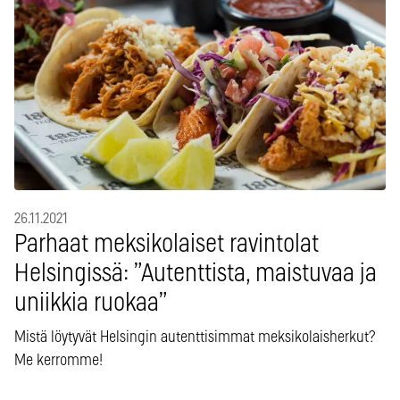
26.11.2021
Parhaat meksikolaiset ravintolat
Helsingissä: ”Autenttista, maistuvaa ja
uniikkia ruokaa”
Mistä löytyvät Helsingin autenttisimmat meksikolaisherkut?
Me kerromme!