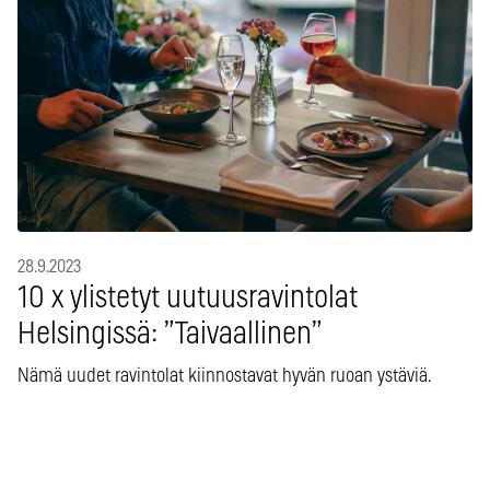
28.9.2023
10 x ylistetyt uutuusravintolat
Helsingissä: ”Taivaallinen”
Nämä uudet ravintolat kiinnostavat hyvän ruoan ystäviä.