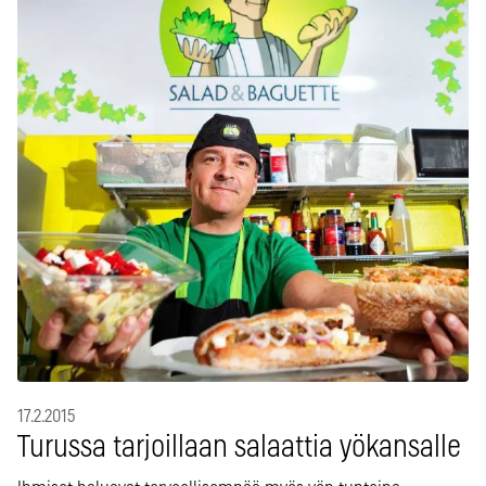
17.2.2015
Turussa tarjoillaan salaattia yökansalle