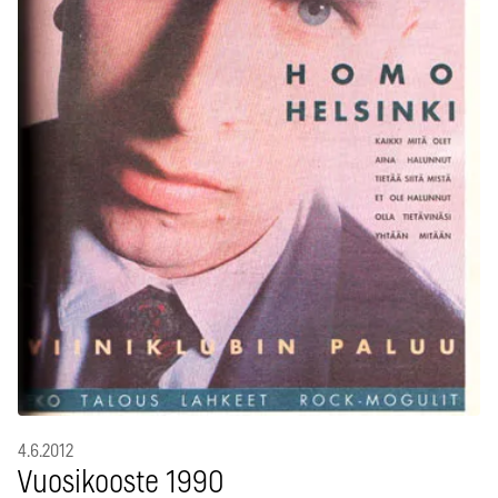
4.6.2012
Vuosikooste 1990