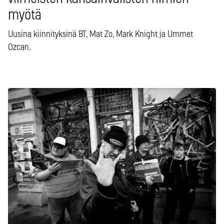
myötä
Uusina kiinnityksinä BT, Mat Zo, Mark Knight ja Ummet
Ozcan.