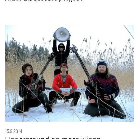
15.9.2014