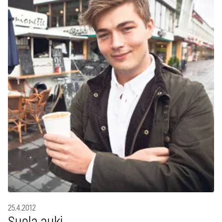
25.4.2012