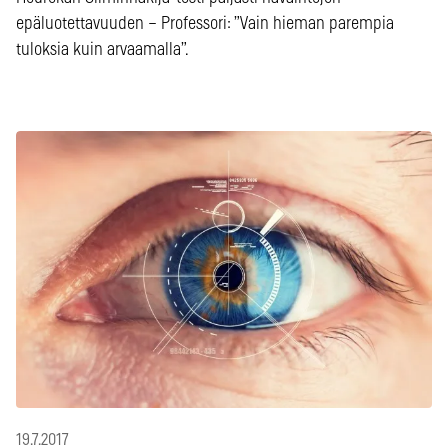
epäluotettavuuden – Professori: ”Vain hieman parempia
tuloksia kuin arvaamalla”.
19.7.2017