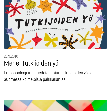
23.9.2016
Mene: Tutkijoiden yö
Euroopanlaajuinen tiedetapahtuma Tutkijoiden yö valtaa
Suomessa kolmetoista paikkakuntaa.