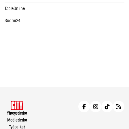
TableOnline
Suomi24
Yhteystiedot
Mediatiedot
Työpaikat