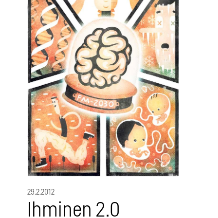
29.2.2012
Ihminen 2.0