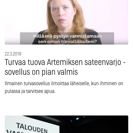
22.3.2018
Turvaa tuova Artemiksen sateenvarjo -
sovellus on pian valmis
Ilmainen turvasovellus ilmoittaa läheiselle, kun ihminen on
pulassa ja tarvitsee apua.