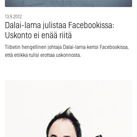
13.9.2012
Dalai-lama julistaa Facebookissa:
Uskonto ei enää riitä
Tiibetin hengellinen johtaja Dalai-lama kertoi Facebookissa,
että etiikka tulisi erottaa uskonnosta.