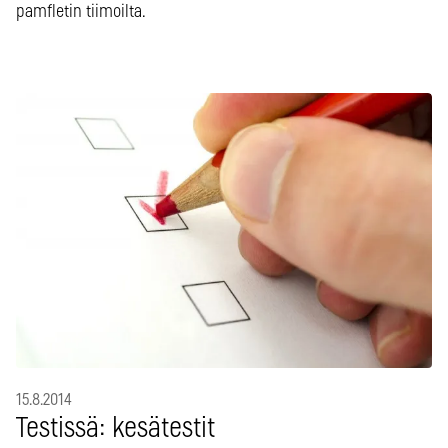
pamfletin tiimoilta.
15.8.2014
Testissä: kesätestit