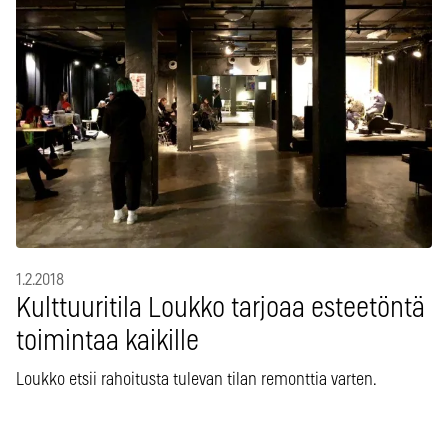
1.2.2018
Kulttuuritila Loukko tarjoaa esteetöntä
toimintaa kaikille
Loukko etsii rahoitusta tulevan tilan remonttia varten.