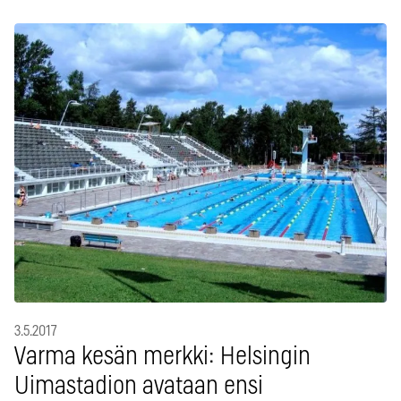
3.5.2017
Varma kesän merkki: Helsingin
Uimastadion avataan ensi