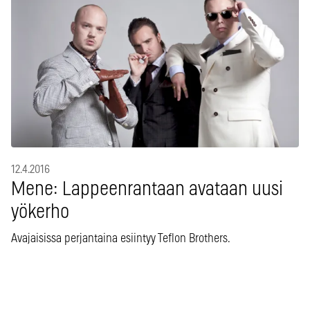
12.4.2016
Mene: Lappeenrantaan avataan uusi
yökerho
Avajaisissa perjantaina esiintyy Teflon Brothers.