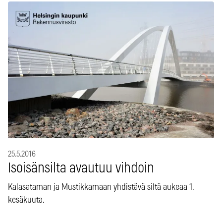
25.5.2016
Isoisänsilta avautuu vihdoin
Kalasataman ja Mustikkamaan yhdistävä siltä aukeaa 1.
kesäkuuta.