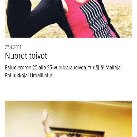
27.4.2011
Nuoret toivot
Esittelemme 25 alle 25-vuotiasta toivoa. Yrittäjiä! Malleja!
Poliitikkoja! Urheilijoita!