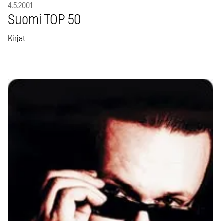
4.5.2001
Suomi TOP 50
Kirjat