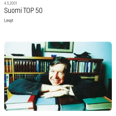
4.5.2001
Suomi TOP 50
Levyt