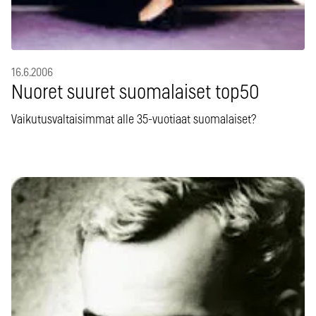
16.6.2006
Nuoret suuret suomalaiset top50
Vaikutusvaltaisimmat alle 35-vuotiaat suomalaiset?