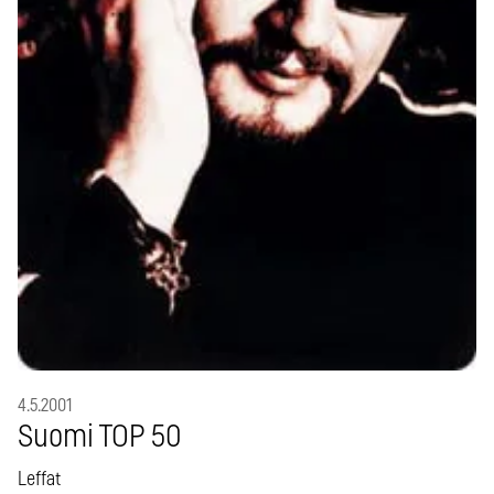
4.5.2001
Suomi TOP 50
Leffat