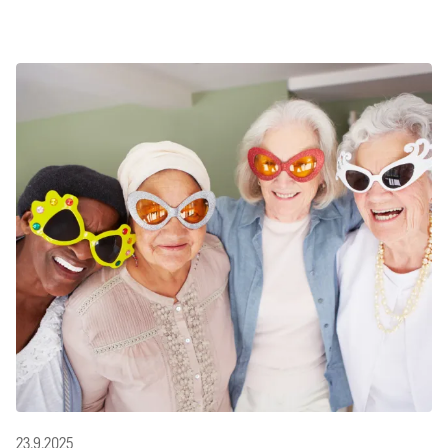
23.9.2025