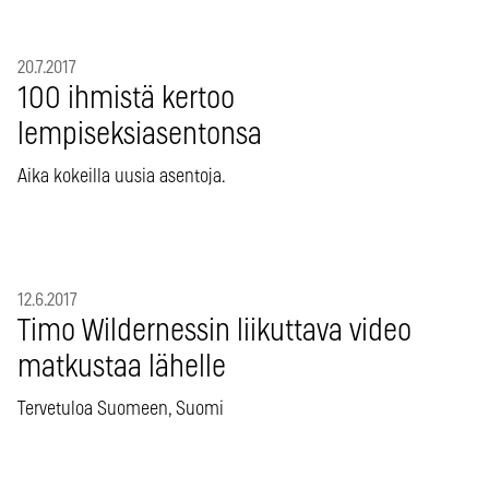
20.7.2017
100 ihmistä kertoo
lempiseksiasentonsa
Aika kokeilla uusia asentoja.
12.6.2017
Timo Wildernessin liikuttava video
matkustaa lähelle
Tervetuloa Suomeen, Suomi