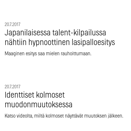
20.7.2017
Japanilaisessa talent-kilpailussa
nähtiin hypnoottinen lasipalloesitys
Maaginen esitys saa mielen rauhoittumaan.
20.7.2017
Identtiset kolmoset
muodonmuutoksessa
Katso videolta, miltä kolmoset näyttävät muutoksen jälkeen.