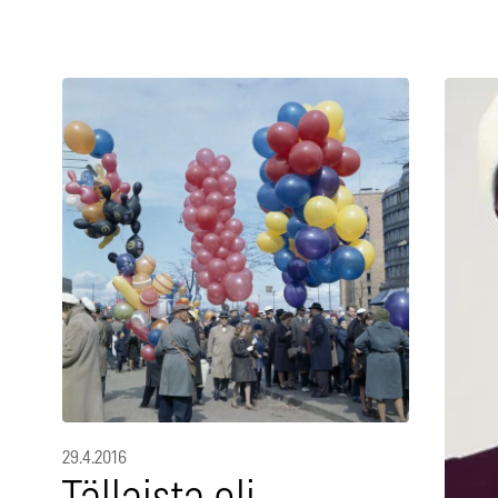
29.4.2016