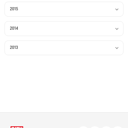
2015
2014
2013