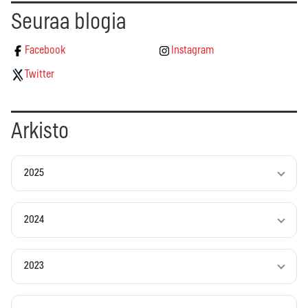
Seuraa blogia
Facebook
Instagram
Twitter
Arkisto
2025
2024
2023