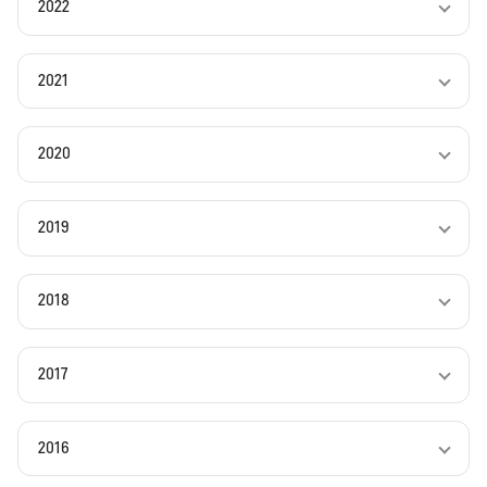
2022
2021
2020
2019
2018
2017
2016