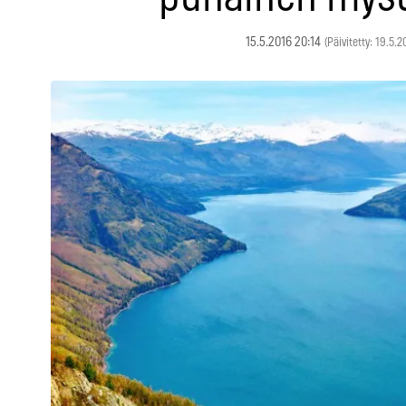
15.5.2016 20:14
(Päivitetty: 19.5.