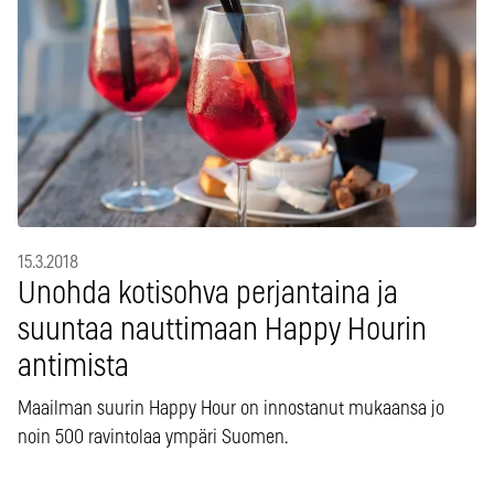
15.3.2018
Unohda kotisohva perjantaina ja
suuntaa nauttimaan Happy Hourin
antimista
Maailman suurin Happy Hour on innostanut mukaansa jo
noin 500 ravintolaa ympäri Suomen.