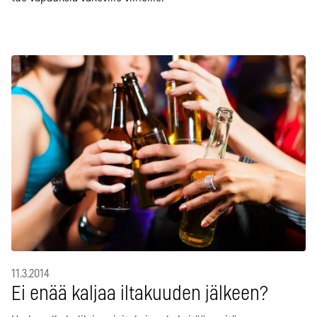
11.3.2014
Ei enää kaljaa iltakuuden jälkeen?