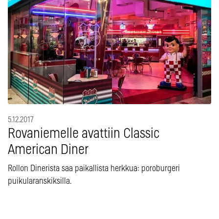
5.12.2017
Rovaniemelle avattiin Classic
American Diner
Rollon Dinerista saa paikallista herkkua: poroburgeri
puikularanskiksilla.