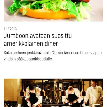
11.2.2016
Jumboon avataan suosittu
amerikkalainen diner
Koko perheen jenkkiravintola Classic American Diner saapuu
vihdoin pääkaupunkiseudulle.