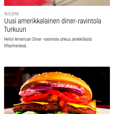
16.9.2016
Uusi amerikkalainen diner-ravintola
Turkuun
Hello! American Diner -ravintola uhkuu jenkkiläistä
fiftarihenkeä.