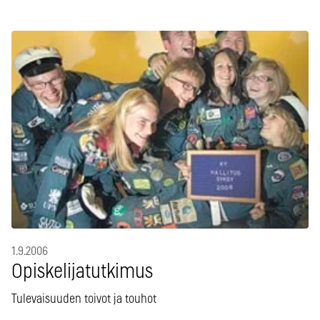
1.9.2006
Opiskelijatutkimus
Tulevaisuuden toivot ja touhot