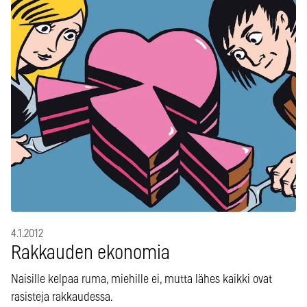
4.1.2012
Rakkauden ekonomia
Naisille kelpaa ruma, miehille ei, mutta lähes kaikki ovat
rasisteja rakkaudessa.