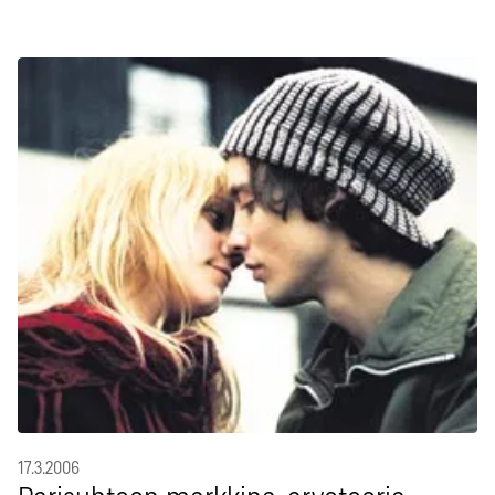
17.3.2006