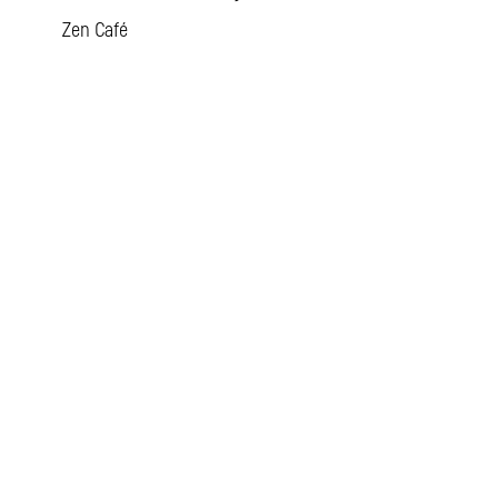
Zen Café