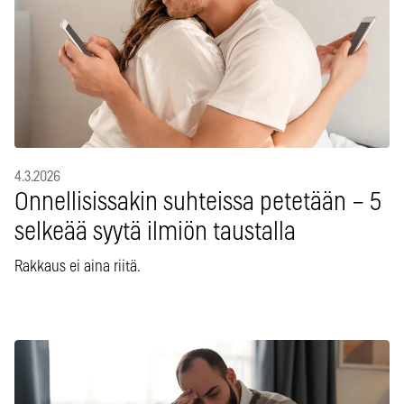
4.3.2026
Onnellisissakin suhteissa petetään – 5
selkeää syytä ilmiön taustalla
Rakkaus ei aina riitä.