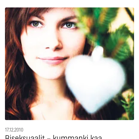
17.12.2010