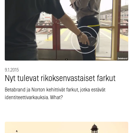
9.1.2015
Nyt tulevat rikoksenvastaiset farkut
Betabrand ja Norton kehittivät farkut, jotka estävät
identiteettivarkauksia. What?