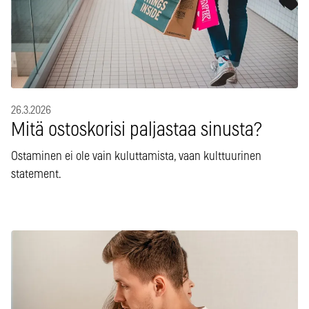
26.3.2026
Mitä ostoskorisi paljastaa sinusta?
Ostaminen ei ole vain kuluttamista, vaan kulttuurinen
statement.