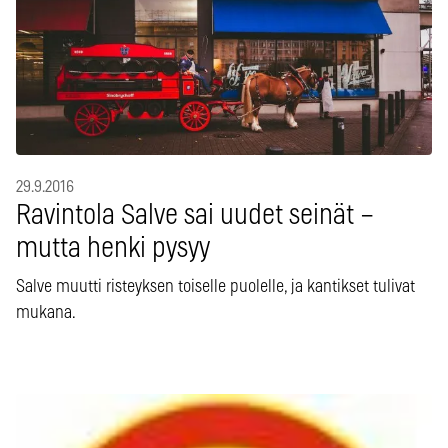
29.9.2016
Ravintola Salve sai uudet seinät –
mutta henki pysyy
Salve muutti risteyksen toiselle puolelle, ja kantikset tulivat
mukana.