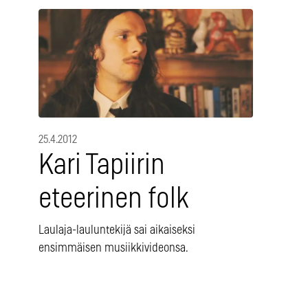
25.4.2012
Kari Tapiirin
eteerinen folk
Laulaja-lauluntekijä sai aikaiseksi
ensimmäisen musiikkivideonsa.