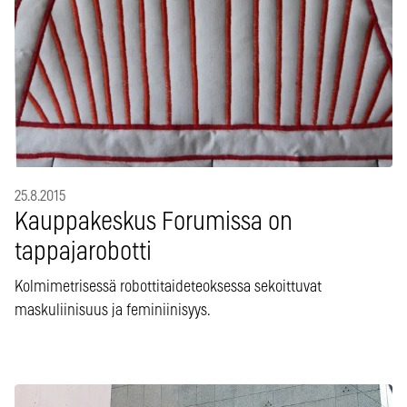
25.8.2015
Kauppakeskus Forumissa on
tappajarobotti
Kolmimetrisessä robottitaideteoksessa sekoittuvat
maskuliinisuus ja feminiinisyys.