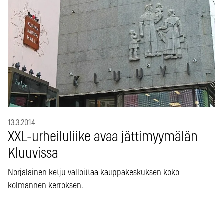
13.3.2014
XXL-urheiluliike avaa jättimyymälän
Kluuvissa
Norjalainen ketju valloittaa kauppakeskuksen koko
kolmannen kerroksen.