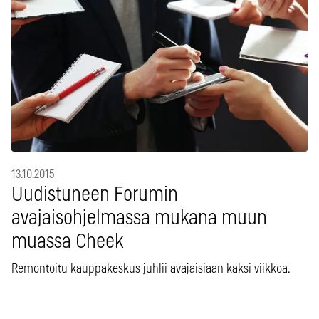
13.10.2015
Uudistuneen Forumin
avajaisohjelmassa mukana muun
muassa Cheek
Remontoitu kauppakeskus juhlii avajaisiaan kaksi viikkoa.