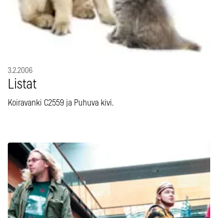
3.2.2006
Listat
Koiravanki C2559 ja Puhuva kivi.