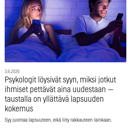
3.6.2026
Psykologit löysivät syyn, miksi jotkut
ihmiset pettävät aina uudestaan —
taustalla on yllättävä lapsuuden
kokemus
Syy juontaa lapsuuteen, eikä liity rakkauteen lainkaan.