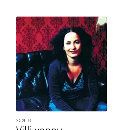
2.5.2003