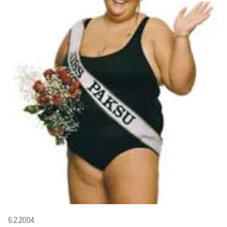
6.2.2004