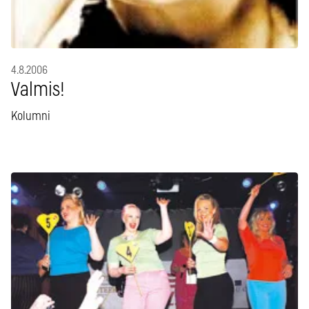
4.8.2006
Valmis!
Kolumni