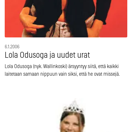
6.1.2006
Lola Odusoga ja uudet urat
Lola Odusoga (nyk. Wallinkoski) ärsyyntyy siitä, että kaikki
laitetaan samaan nippuun vain siksi, että he ovat missejä.