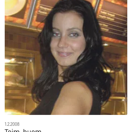
1.2.2008