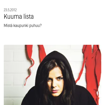
23.5.2012
Kuuma lista
Mistä kaupunki puhuu?