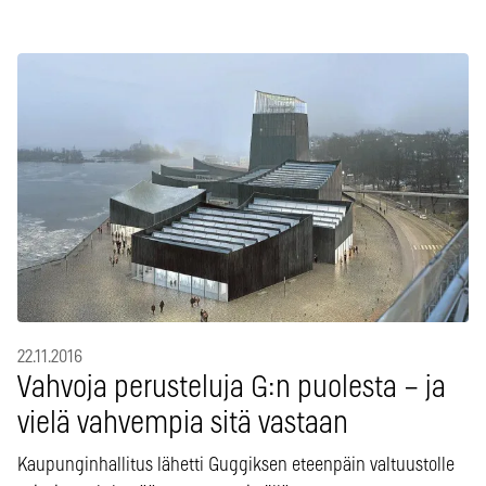
22.11.2016
Vahvoja perusteluja G:n puolesta – ja
vielä vahvempia sitä vastaan
Kaupunginhallitus lähetti Guggiksen eteenpäin valtuustolle