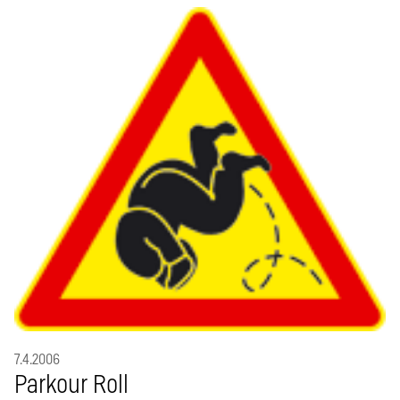
7.4.2006
Parkour Roll