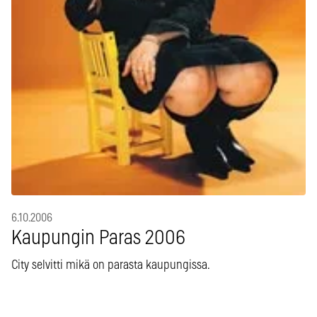
6.10.2006
Kaupungin Paras 2006
City selvitti mikä on parasta kaupungissa.