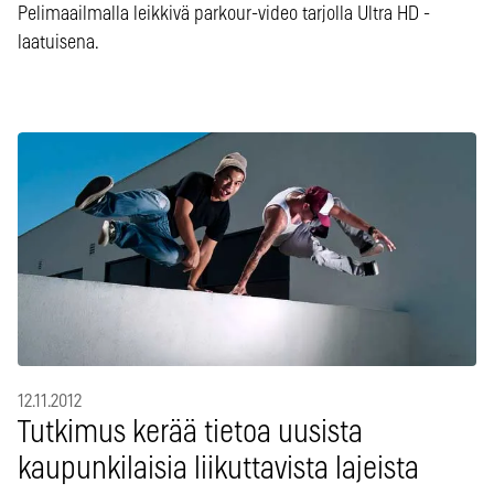
Pelimaailmalla leikkivä parkour-video tarjolla Ultra HD -
laatuisena.
12.11.2012
Tutkimus kerää tietoa uusista
kaupunkilaisia liikuttavista lajeista