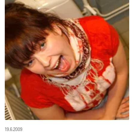
19.6.2009