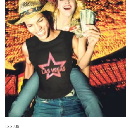
1.2.2008