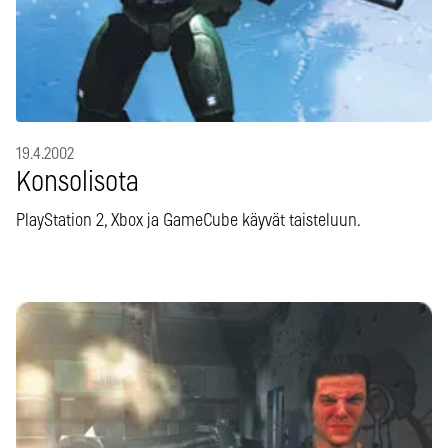
19.4.2002
Konsolisota
PlayStation 2, Xbox ja GameCube käyvät taisteluun.