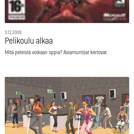
5.12.2008
Pelikoulu alkaa
Mitä peleistä voikaan oppia? Asiantuntijat kertovat.