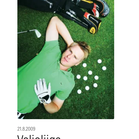
21.8.2009