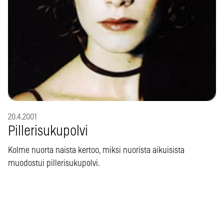
20.4.2001
Pillerisukupolvi
Kolme nuorta naista kertoo, miksi nuorista aikuisista
muodostui pillerisukupolvi.