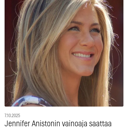
7.10.2025
Jennifer Anistonin vainoaja saattaa