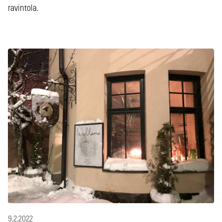
ravintola.
9.2.2022