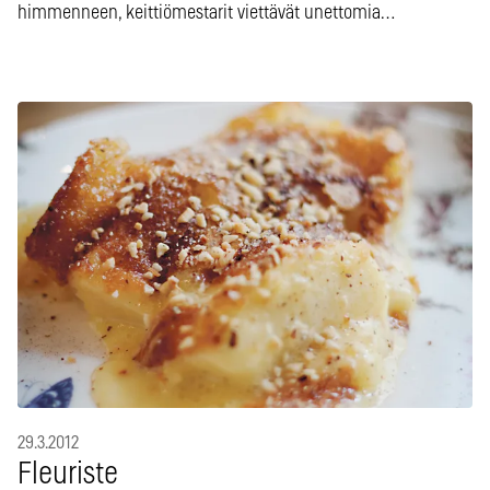
himmenneen, keittiömestarit viettävät unettomia…
29.3.2012
Fleuriste