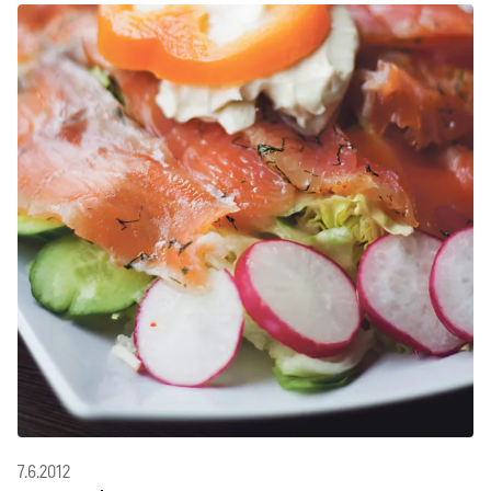
7.6.2012