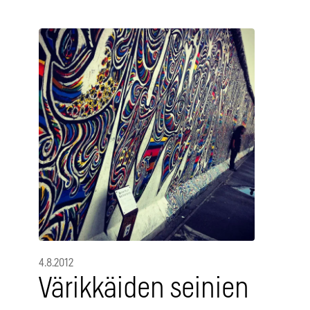
4.8.2012
Värikkäiden seinien